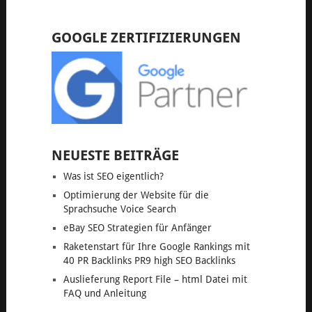
GOOGLE ZERTIFIZIERUNGEN
NEUESTE BEITRÄGE
Was ist SEO eigentlich?
Optimierung der Website für die
Sprachsuche Voice Search
eBay SEO Strategien für Anfänger
Raketenstart für Ihre Google Rankings mit
40 PR Backlinks PR9 high SEO Backlinks
Auslieferung Report File – html Datei mit
FAQ und Anleitung