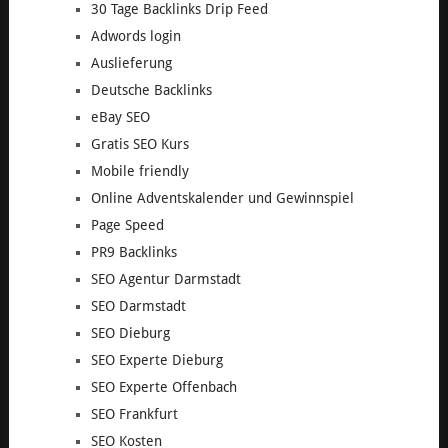
30 Tage Backlinks Drip Feed
Adwords login
Auslieferung
Deutsche Backlinks
eBay SEO
Gratis SEO Kurs
Mobile friendly
Online Adventskalender und Gewinnspiel
Page Speed
PR9 Backlinks
SEO Agentur Darmstadt
SEO Darmstadt
SEO Dieburg
SEO Experte Dieburg
SEO Experte Offenbach
SEO Frankfurt
SEO Kosten