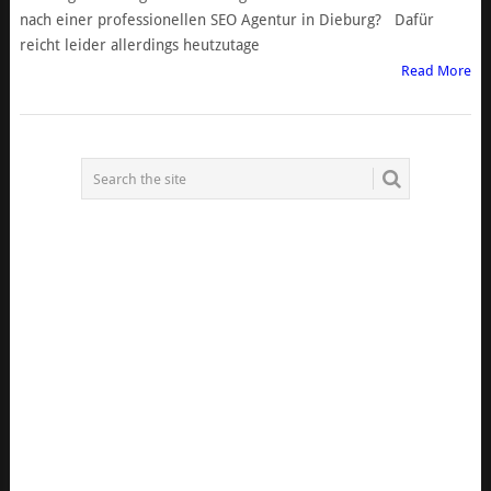
nach einer professionellen SEO Agentur in Dieburg? Dafür
reicht leider allerdings heutzutage
Read More
POSTS
NAVIGATION