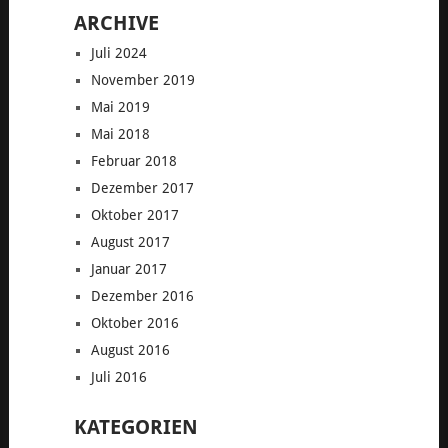
ARCHIVE
Juli 2024
November 2019
Mai 2019
Mai 2018
Februar 2018
Dezember 2017
Oktober 2017
August 2017
Januar 2017
Dezember 2016
Oktober 2016
August 2016
Juli 2016
KATEGORIEN