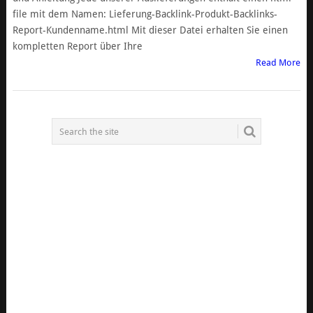
file mit dem Namen: Lieferung-Backlink-Produkt-Backlinks-
Report-Kundenname.html Mit dieser Datei erhalten Sie einen
kompletten Report über Ihre
Read More
POSTS
NAVIGATION