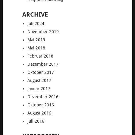
ARCHIVE
Juli 2024
November 2019
Mai 2019
Mai 2018
Februar 2018
Dezember 2017
Oktober 2017
August 2017
Januar 2017
Dezember 2016
Oktober 2016
August 2016
Juli 2016