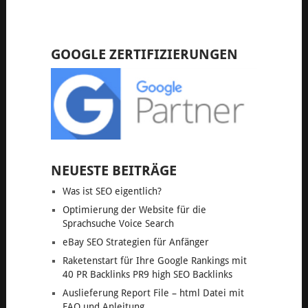
GOOGLE ZERTIFIZIERUNGEN
NEUESTE BEITRÄGE
Was ist SEO eigentlich?
Optimierung der Website für die
Sprachsuche Voice Search
eBay SEO Strategien für Anfänger
Raketenstart für Ihre Google Rankings mit
40 PR Backlinks PR9 high SEO Backlinks
Auslieferung Report File – html Datei mit
FAQ und Anleitung