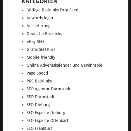
KATEGORIEN
30 Tage Backlinks Drip Feed
Adwords login
Auslieferung
Deutsche Backlinks
eBay SEO
Gratis SEO Kurs
Mobile friendly
Online Adventskalender und Gewinnspiel
Page Speed
PR9 Backlinks
SEO Agentur Darmstadt
SEO Darmstadt
SEO Dieburg
SEO Experte Dieburg
SEO Experte Offenbach
SEO Frankfurt