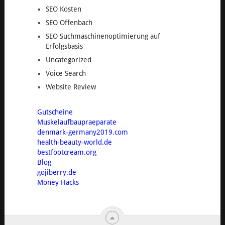
SEO Kosten
SEO Offenbach
SEO Suchmaschinenoptimierung auf
Erfolgsbasis
Uncategorized
Voice Search
Website Review
Gutscheine
Muskelaufbaupraeparate
denmark-germany2019.com
health-beauty-world.de
bestfootcream.org
Blog
gojiberry.de
Money Hacks