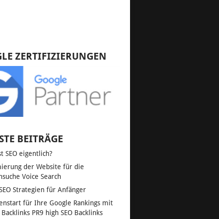
LE ZERTIFIZIERUNGEN
STE BEITRÄGE
st SEO eigentlich?
ierung der Website für die
hsuche Voice Search
SEO Strategien für Anfänger
enstart für Ihre Google Rankings mit
 Backlinks PR9 high SEO Backlinks