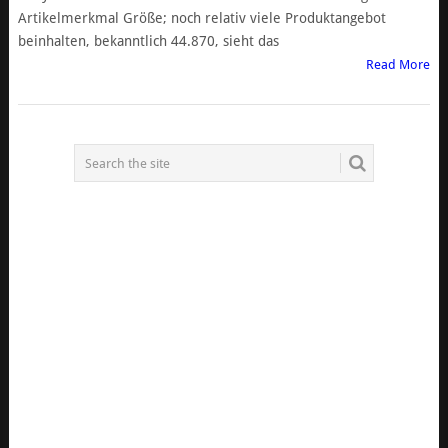
Artikelmerkmal Größe; noch relativ viele Produktangebot
beinhalten, bekanntlich 44.870, sieht das
Read More
POSTS
NAVIGATION