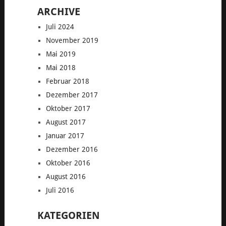
ARCHIVE
Juli 2024
November 2019
Mai 2019
Mai 2018
Februar 2018
Dezember 2017
Oktober 2017
August 2017
Januar 2017
Dezember 2016
Oktober 2016
August 2016
Juli 2016
KATEGORIEN