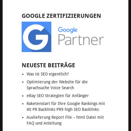
GOOGLE ZERTIFIZIERUNGEN
NEUESTE BEITRÄGE
Was ist SEO eigentlich?
Optimierung der Website für die
Sprachsuche Voice Search
eBay SEO Strategien für Anfänger
Raketenstart für Ihre Google Rankings mit
40 PR Backlinks PR9 high SEO Backlinks
Auslieferung Report File – html Datei mit
FAQ und Anleitung