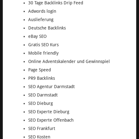
30 Tage Backlinks Drip Feed
Adwords login
Auslieferung
Deutsche Backlinks
eBay SEO
Gratis SEO Kurs
Mobile friendly
Online Adventskalender und Gewinnspiel
Page Speed
PR9 Backlinks
SEO Agentur Darmstadt
SEO Darmstadt
SEO Dieburg
SEO Experte Dieburg
SEO Experte Offenbach
SEO Frankfurt
SEO Kosten