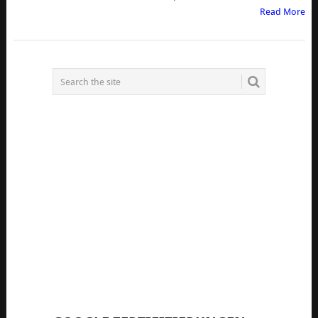
Read More
POSTS
NAVIGATION