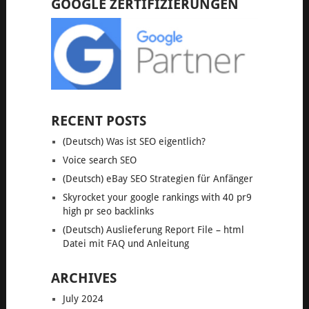
GOOGLE ZERTIFIZIERUNGEN
RECENT POSTS
(Deutsch) Was ist SEO eigentlich?
Voice search SEO
(Deutsch) eBay SEO Strategien für Anfänger
Skyrocket your google rankings with 40 pr9
high pr seo backlinks
(Deutsch) Auslieferung Report File – html
Datei mit FAQ und Anleitung
ARCHIVES
July 2024