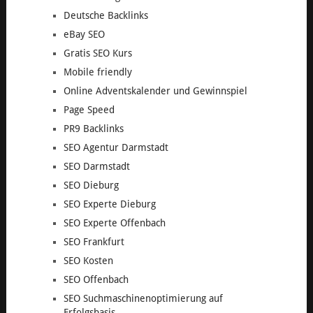
Deutsche Backlinks
eBay SEO
Gratis SEO Kurs
Mobile friendly
Online Adventskalender und Gewinnspiel
Page Speed
PR9 Backlinks
SEO Agentur Darmstadt
SEO Darmstadt
SEO Dieburg
SEO Experte Dieburg
SEO Experte Offenbach
SEO Frankfurt
SEO Kosten
SEO Offenbach
SEO Suchmaschinenoptimierung auf
Erfolgsbasis