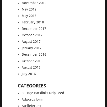
November 2019
May 2019
May 2018
February 2018
December 2017
October 2017
August 2017
January 2017
December 2016
October 2016
August 2016
July 2016
CATEGORIES
30 Tage Backlinks Drip Feed
Adwords login
Auslieferung