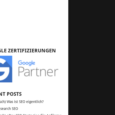
LE ZERTIFIZIERUNGEN
NT POSTS
sch) Was ist SEO eigentlich?
 search SEO