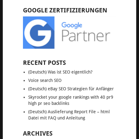
GOOGLE ZERTIFIZIERUNGEN
RECENT POSTS
(Deutsch) Was ist SEO eigentlich?
Voice search SEO
(Deutsch) eBay SEO Strategien für Anfänger
Skyrocket your google rankings with 40 pr9
high pr seo backlinks
(Deutsch) Auslieferung Report File – html
Datei mit FAQ und Anleitung
ARCHIVES