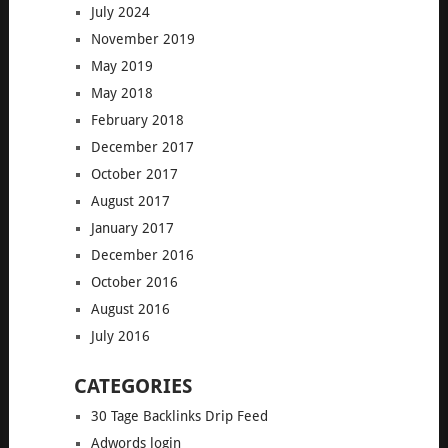
July 2024
November 2019
May 2019
May 2018
February 2018
December 2017
October 2017
August 2017
January 2017
December 2016
October 2016
August 2016
July 2016
CATEGORIES
30 Tage Backlinks Drip Feed
Adwords login