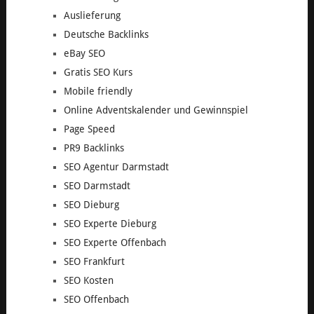
Auslieferung
Deutsche Backlinks
eBay SEO
Gratis SEO Kurs
Mobile friendly
Online Adventskalender und Gewinnspiel
Page Speed
PR9 Backlinks
SEO Agentur Darmstadt
SEO Darmstadt
SEO Dieburg
SEO Experte Dieburg
SEO Experte Offenbach
SEO Frankfurt
SEO Kosten
SEO Offenbach