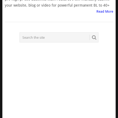
your website, blog or video for powerful permanent BL to 40+
Read More
POSTS
NAVIGATION